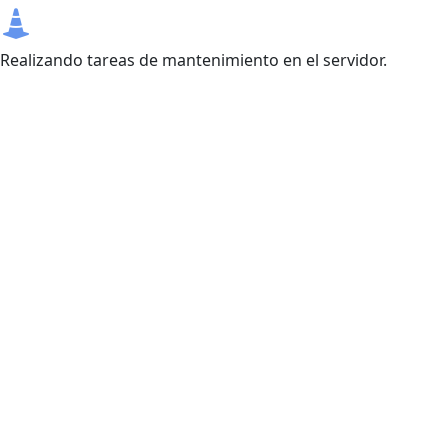
Realizando tareas de mantenimiento en el servidor.